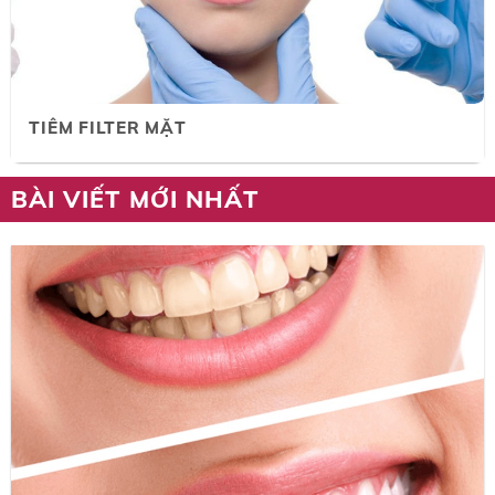
TIÊM FILTER MẶT
BÀI VIẾT MỚI NHẤT