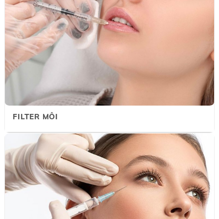
FILTER MÔI