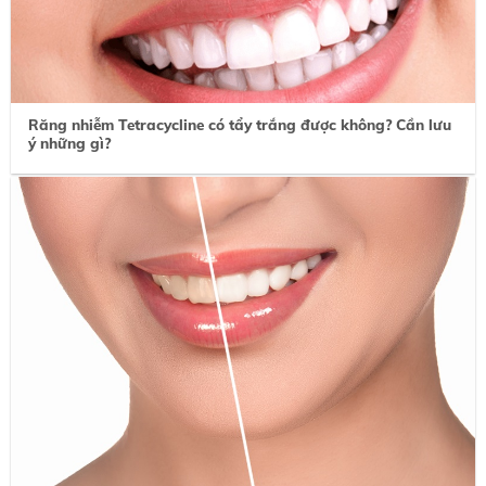
Răng nhiễm Tetracycline có tẩy trắng được không? Cần lưu
ý những gì?