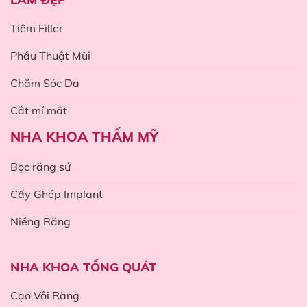
Tiêm Filler
Phẫu Thuật Mũi
Chăm Sóc Da
Cắt mí mắt
NHA KHOA THẨM MỸ
Bọc răng sứ
Cấy Ghép Implant
Niềng Răng
NHA KHOA TỔNG QUÁT
Cạo Vôi Răng