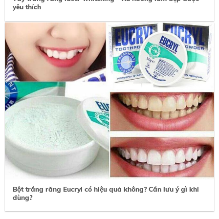
yêu thích
Bột trắng răng Eucryl có hiệu quả không? Cần lưu ý gì khi
dùng?