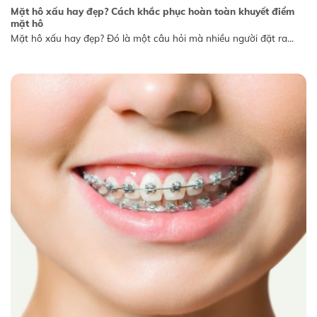
Mặt hô xấu hay đẹp? Cách khắc phục hoàn toàn khuyết điểm
mặt hô
Mặt hô xấu hay đẹp? Đó là một câu hỏi mà nhiều người đặt ra...