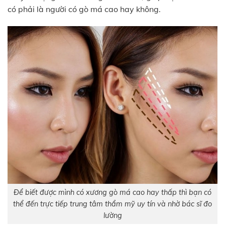
có phải là người có gò má cao hay không.
Để biết được mình có xương gò má cao hay thấp thì bạn có
thể đến trực tiếp trung tâm thẩm mỹ uy tín và nhờ bác sĩ đo
lường