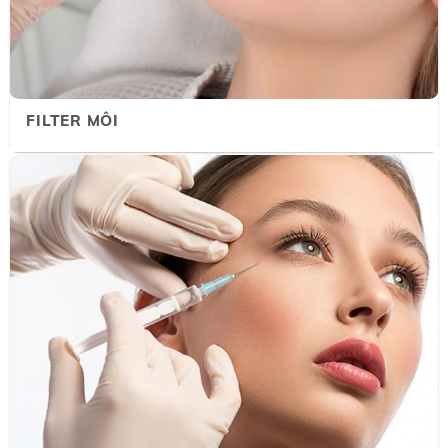
FILTER MÔI