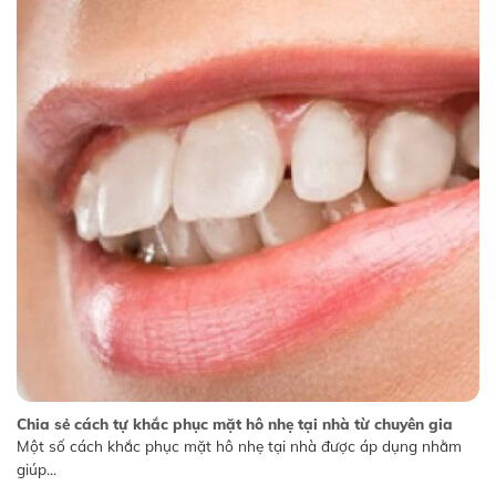
Chia sẻ cách tự khắc phục mặt hô nhẹ tại nhà từ chuyên gia
Một số cách khắc phục mặt hô nhẹ tại nhà được áp dụng nhằm
giúp...