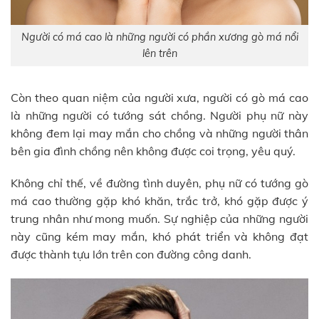
Người có má cao là những người có phần xương gò má nổi
lên trên
Còn theo quan niệm của người xưa, người có gò má cao
là những người có tướng sát chồng. Người phụ nữ này
không đem lại may mắn cho chồng và những người thân
bên gia đình chồng nên không được coi trọng, yêu quý.
Không chỉ thế, về đường tình duyên, phụ nữ có tướng gò
má cao thường gặp khó khăn, trắc trở, khó gặp được ý
trung nhân như mong muốn. Sự nghiệp của những người
này cũng kém may mắn, khó phát triển và không đạt
được thành tựu lớn trên con đường công danh.