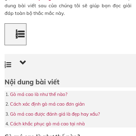
dung bài viết sau của chúng tôi sẽ giúp bạn đọc giải
đáp toàn bộ thắc mắc này.
Nội dung bài viết
Gò má cao là như thế nào?
Cách xác định gò má cao đơn giản
Gò má cao được đánh giá là đẹp hay xấu?
Cách khắc phục gò má cao tại nhà