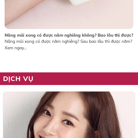
Nâng mũi xong có được nằm nghiêng không? Bao lâu thì được?
Nâng mũi xong có được nằm nghiêng? Sau bao lâu thì được nằm?
Xem ngay...
DỊCH VỤ