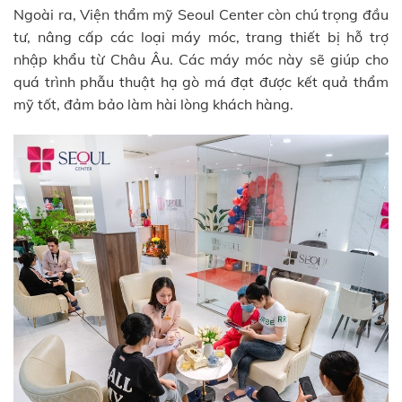
Ngoài ra, Viện thẩm mỹ Seoul Center còn chú trọng đầu
tư, nâng cấp các loại máy móc, trang thiết bị hỗ trợ
nhập khẩu từ Châu Âu. Các máy móc này sẽ giúp cho
quá trình phẫu thuật hạ gò má đạt được kết quả thẩm
mỹ tốt, đảm bảo làm hài lòng khách hàng.