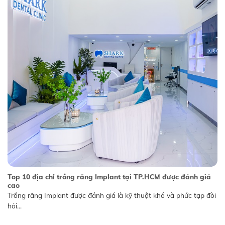
Top 10 địa chỉ trồng răng Implant tại TP.HCM được đánh giá
cao
Trồng răng Implant được đánh giá là kỹ thuật khó và phức tạp đòi
hỏi...