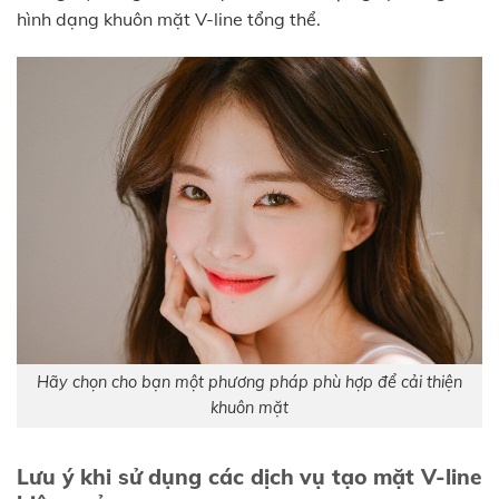
hình dạng khuôn mặt V-line tổng thể.
Hãy chọn cho bạn một phương pháp phù hợp để cải thiện
khuôn mặt
Lưu ý khi sử dụng các dịch vụ tạo mặt V-line