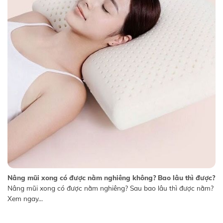
Nâng mũi xong có được nằm nghiêng không? Bao lâu thì được?
Nâng mũi xong có được nằm nghiêng? Sau bao lâu thì được nằm?
Xem ngay...