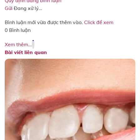
Quy định đăng bình luận
Gửi
Đang xử lý...
Bình luận mới vừa được thêm vào.
Click để xem
0 Bình luận
Xem thêm...
Bài viết liên quan