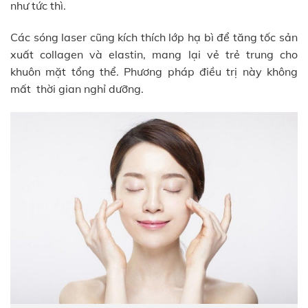
như tức thì.
Các sóng laser cũng kích thích lớp hạ bì để tăng tốc sản
xuất collagen và elastin, mang lại vẻ trẻ trung cho
khuôn mặt tổng thể. Phương pháp điều trị này không
mất thời gian nghỉ dưỡng.