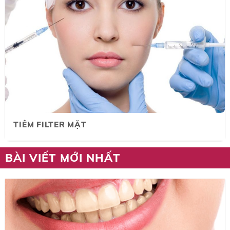
TIÊM FILTER MẶT
BÀI VIẾT MỚI NHẤT