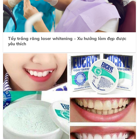
Tẩy trắng răng laser whitening – Xu hướng làm đẹp được
yêu thích