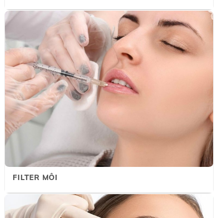
FILTER MÔI