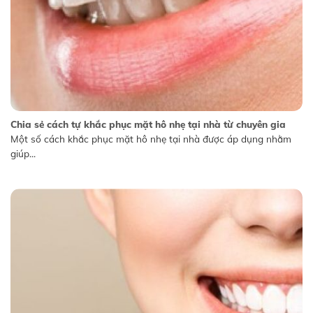
Chia sẻ cách tự khắc phục mặt hô nhẹ tại nhà từ chuyên gia
Một số cách khắc phục mặt hô nhẹ tại nhà được áp dụng nhằm
giúp...