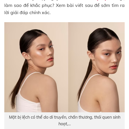
làm sao để khắc phục? Xem bài viết sau để sớm tìm ra
lời giải đáp chính xác.
Mặt bị lệch có thể do di truyền, chấn thương, thói quen sinh
hoạt,…