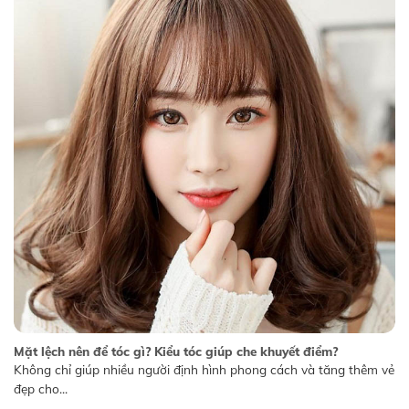
Mặt lệch nên để tóc gì? Kiểu tóc giúp che khuyết điểm?
Không chỉ giúp nhiều người định hình phong cách và tăng thêm vẻ
đẹp cho...