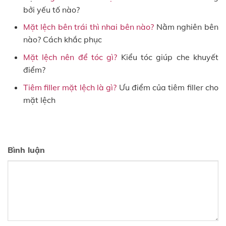
bởi yếu tố nào?
Mặt lệch bên trái thì nhai bên nào?
Nằm nghiên bên
nào? Cách khắc phục
Mặt lệch nên để tóc gì?
Kiểu tóc giúp che khuyết
điểm?
Tiêm filler mặt lệch là gì?
Ưu điểm của tiêm filler cho
mặt lệch
Bình luận