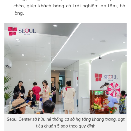
chéo, giúp khách hàng có trải nghiệm an tâm, hài
lòng.
Seoul Center sở hữu hệ thống cơ sở hạ tầng khang trang, đạt
tiêu chuẩn 5 sao theo quy định