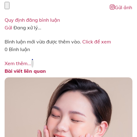
Gửi ảnh
Quy định đăng bình luận
Gửi
Đang xử lý...
Bình luận mới vừa được thêm vào.
Click để xem
0 Bình luận
Xem thêm...
Bài viết liên quan