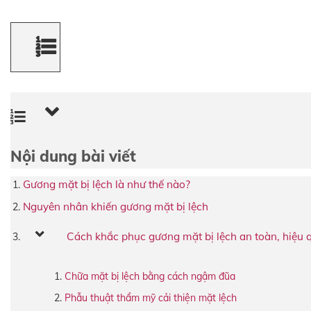
Nội dung bài viết
Gương mặt bị lệch là như thế nào?
Nguyên nhân khiến gương mặt bị lệch
Cách khắc phục gương mặt bị lệch an toàn, hiệu 
Chữa mặt bị lệch bằng cách ngậm đũa
Phẫu thuật thẩm mỹ cải thiện mặt lệch