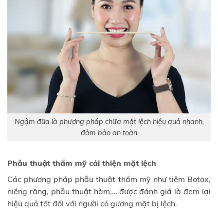
Ngậm đũa là phương pháp chữa mặt lệch hiệu quả nhanh,
đảm bảo an toàn
Phẫu thuật thẩm mỹ cải thiện mặt lệch
Các phương pháp phẫu thuật thẩm mỹ như tiêm Botox,
niềng răng, phẫu thuật hàm,… được đánh giá là đem lại
hiệu quả tốt đối với người có gương mặt bị lệch.