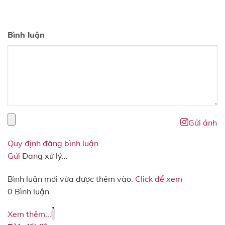
Bình luận
Gửi ảnh
Quy định đăng bình luận
Gửi
Đang xử lý...
Bình luận mới vừa được thêm vào.
Click để xem
0 Bình luận
Xem thêm...