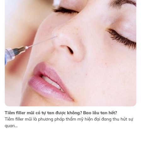
Tiêm filler mũi có tự tan được không? Bao lâu tan hết?
Tiêm filler mũi là phương pháp thẩm mỹ hiện đại đang thu hút sự
quan...