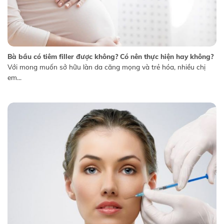
Bà bầu có tiêm filler được không? Có nên thực hiện hay không?
Với mong muốn sở hữu làn da căng mọng và trẻ hóa, nhiều chị
em...