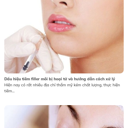
Dấu hiệu tiêm filler môi bị hoại tử và hướng dẫn cách xử lý
Hiện nay có rất nhiều địa chỉ thẩm mỹ kém chất lượng, thực hiện
tiêm...