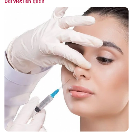
Bài viết liên quan