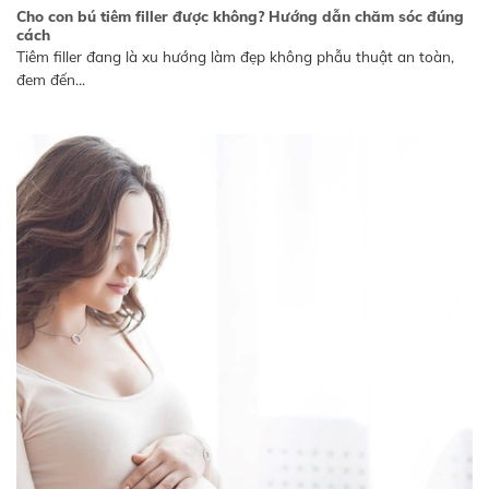
Cho con bú tiêm filler được không? Hướng dẫn chăm sóc đúng
cách
Tiêm filler đang là xu hướng làm đẹp không phẫu thuật an toàn,
đem đến...