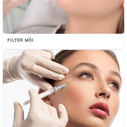
FILTER MÔI