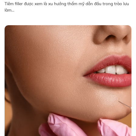
Tiêm filler được xem là xu hướng thẩm mỹ dẫn đầu trong trào lưu
làm...