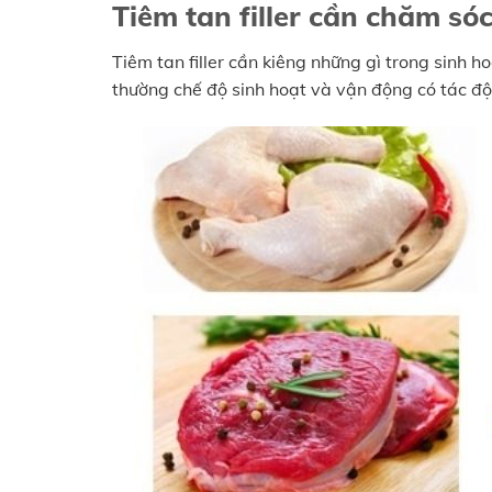
Tiêm tan filler cần chăm sóc
Tiêm tan filler cần kiêng những gì trong sinh
thường chế độ sinh hoạt và vận động có tác độ