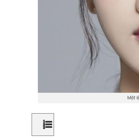
Mặt l