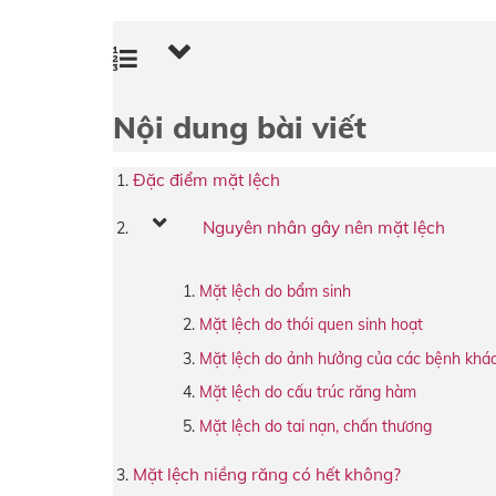
Nội dung bài viết
Đặc điểm mặt lệch
Nguyên nhân gây nên mặt lệch
Mặt lệch do bẩm sinh
Mặt lệch do thói quen sinh hoạt
Mặt lệch do ảnh hưởng của các bệnh khá
Mặt lệch do cấu trúc răng hàm
Mặt lệch do tai nạn, chấn thương
Mặt lệch niềng răng có hết không?