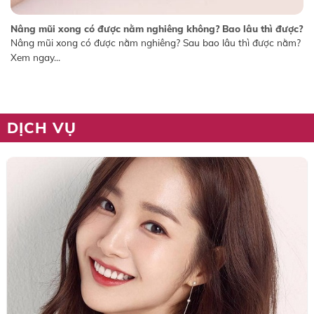
Nâng mũi xong có được nằm nghiêng không? Bao lâu thì được?
Nâng mũi xong có được nằm nghiêng? Sau bao lâu thì được nằm?
Xem ngay...
DỊCH VỤ