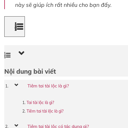
này sẽ giúp ích rất nhiều cho bạn đấy.
Nội dung bài viết
Tiêm tai tài lộc là gì?
Tai tài lộc là gì?
Tiêm tai tài lộc là gì?
Tiêm tai tài lộc có tác dụng gì?