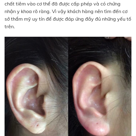
chất tiêm vào cơ thể đã được cấp phép và có chứng
nhận y khoa rõ ràng. Vì vậy khách hàng nên tìm đến cơ
sở thẩm mỹ uy tín để được đáp ứng đầy đủ những yếu tố
trên.