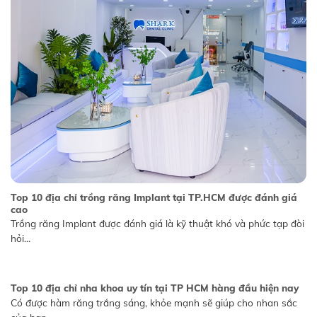
Top 10 địa chỉ trồng răng Implant tại TP.HCM được đánh giá
cao
Trồng răng Implant được đánh giá là kỹ thuật khó và phức tạp đòi
hỏi...
Top 10 địa chỉ nha khoa uy tín tại TP HCM hàng đầu hiện nay
Có được hàm răng trắng sáng, khỏe mạnh sẽ giúp cho nhan sắc