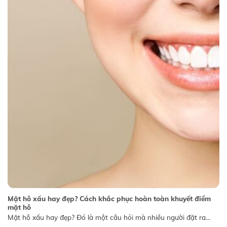
Mặt hô xấu hay đẹp? Cách khắc phục hoàn toàn khuyết điểm
mặt hô
Mặt hô xấu hay đẹp? Đó là một câu hỏi mà nhiều người đặt ra...