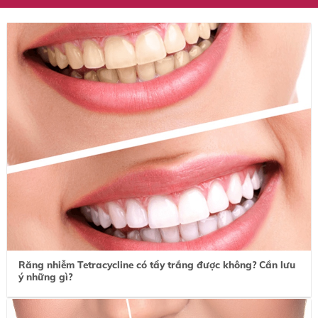
Răng nhiễm Tetracycline có tẩy trắng được không? Cần lưu
ý những gì?