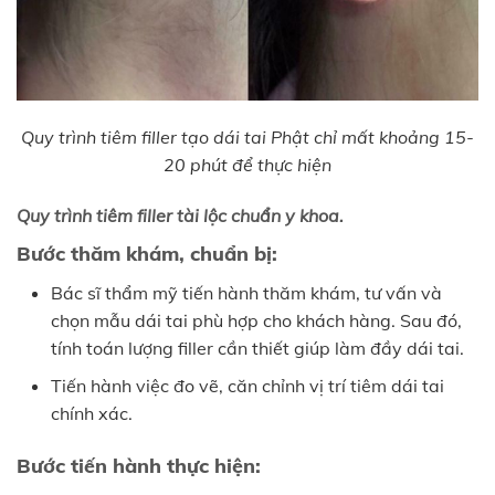
Quy trình tiêm filler tạo dái tai Phật chỉ mất khoảng 15-
20 phút để thực hiện
Quy trình tiêm filler tài lộc chuẩn y khoa.
Bước thăm khám, chuẩn bị:
Bác sĩ thẩm mỹ tiến hành thăm khám, tư vấn và
chọn mẫu dái tai phù hợp cho khách hàng. Sau đó,
tính toán lượng filler cần thiết giúp làm đầy dái tai.
Tiến hành việc đo vẽ, căn chỉnh vị trí tiêm dái tai
chính xác.
Bước tiến hành thực hiện: