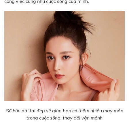
công việc cũng như cuộc sống của mình.
Sở hữu dái tai đẹp sẽ giúp bạn có thêm nhiều may mắn
trong cuộc sống, thay đổi vận mệnh