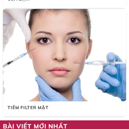
TIÊM FILTER MẶT
BÀI VIẾT MỚI NHẤT