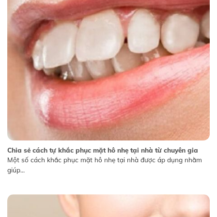
Chia sẻ cách tự khắc phục mặt hô nhẹ tại nhà từ chuyên gia
Một số cách khắc phục mặt hô nhẹ tại nhà được áp dụng nhằm
giúp...