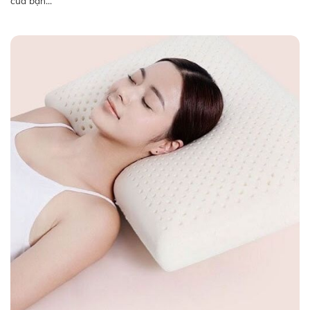
của bạn...