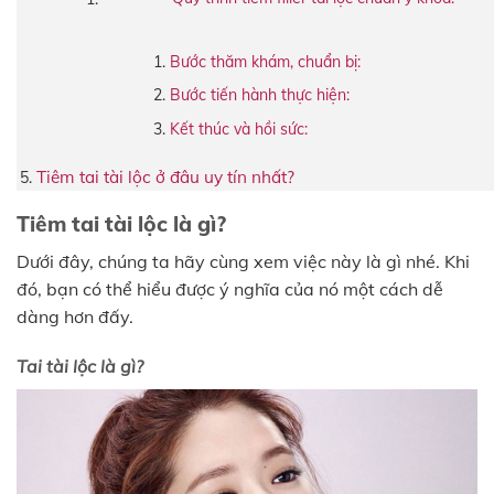
Bước thăm khám, chuẩn bị:
Bước tiến hành thực hiện:
Kết thúc và hồi sức:
Tiêm tai tài lộc ở đâu uy tín nhất?
Tiêm tai tài lộc là gì?
Dưới đây, chúng ta hãy cùng xem việc này là gì nhé. Khi
đó, bạn có thể hiểu được ý nghĩa của nó một cách dễ
dàng hơn đấy.
Tai tài lộc là gì?