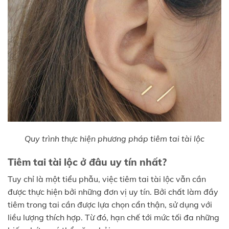
Quy trình thực hiện phương pháp tiêm tai tài lộc
Tiêm tai tài lộc ở đâu uy tín nhất?
Tuy chỉ là một tiểu phẫu, việc tiêm tai tài lộc vẫn cần
được thực hiện bởi những đơn vị uy tín. Bởi chất làm đầy
tiêm trong tai cần được lựa chọn cẩn thận, sử dụng với
liều lượng thích hợp. Từ đó, hạn chế tới mức tối đa những