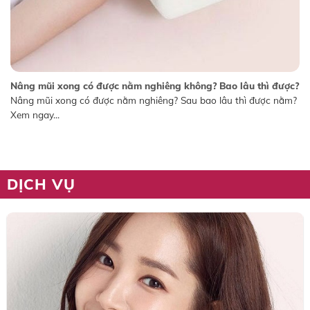
Nâng mũi xong có được nằm nghiêng không? Bao lâu thì được?
Nâng mũi xong có được nằm nghiêng? Sau bao lâu thì được nằm?
Xem ngay...
DỊCH VỤ