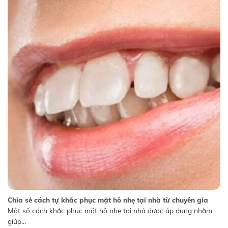
Chia sẻ cách tự khắc phục mặt hô nhẹ tại nhà từ chuyên gia
Một số cách khắc phục mặt hô nhẹ tại nhà được áp dụng nhằm
giúp...