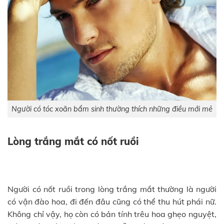
Người có tóc xoăn bẩm sinh thường thích những điều mới mẻ
Lòng trắng mắt có nốt ruồi
Người có nốt ruồi trong lòng trắng mắt thường là người
có vận đào hoa, đi đến đâu cũng có thể thu hút phái nữ.
Không chỉ vậy, họ còn có bản tính trêu hoa ghẹo nguyệt,