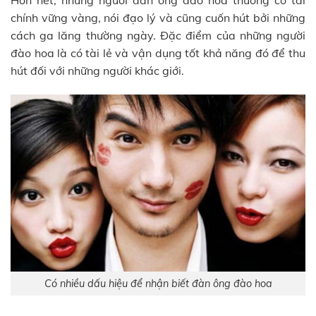
Hơn hết, những người đàn ông đào hoa thường có tài
chính vững vàng, nói đạo lý và cũng cuốn hút bởi những
cách ga lăng thường ngày. Đặc điểm của những người
đào hoa là có tài lẻ và vận dụng tốt khả năng đó để thu
hút đối với những người khác giới.
Có nhiều dấu hiệu để nhận biết đàn ông đào hoa