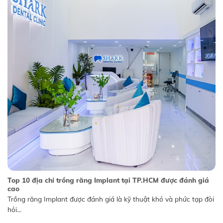
Top 10 địa chỉ trồng răng Implant tại TP.HCM được đánh giá
cao
Trồng răng Implant được đánh giá là kỹ thuật khó và phức tạp đòi
hỏi...