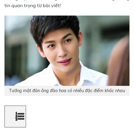
tin quan trọng từ bài viết!
Tướng mặt đàn ông đào hoa có nhiều đặc điểm khác nhau