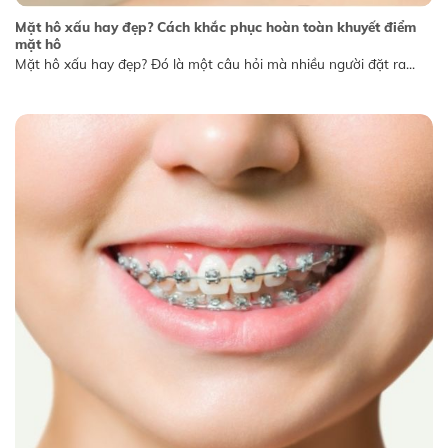
Mặt hô xấu hay đẹp? Cách khắc phục hoàn toàn khuyết điểm
mặt hô
Mặt hô xấu hay đẹp? Đó là một câu hỏi mà nhiều người đặt ra...